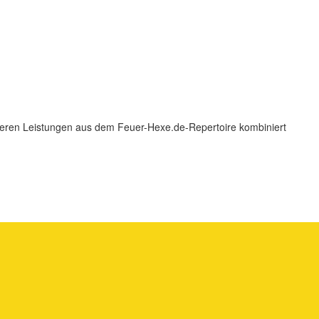
eren Leistungen aus dem Feuer-Hexe.de-Repertoire kombiniert