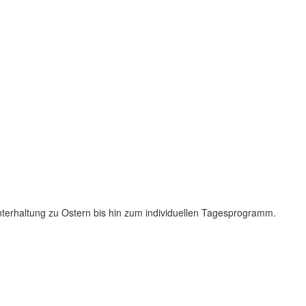
nterhaltung zu Ostern bis hin zum individuellen Tagesprogramm.