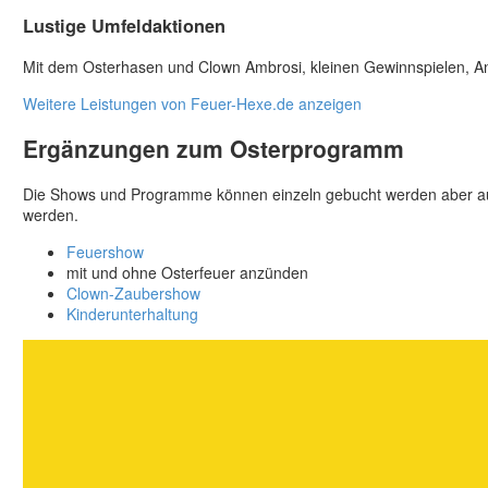
Lustige Umfeldaktionen
Mit dem Osterhasen und Clown Ambrosi, kleinen Gewinn­spielen, Anim
Weitere Leistungen von Feuer-Hexe.de anzeigen
Ergänzungen zum Osterprogramm
Die Shows und Programme können einzeln gebucht werden aber auc
werden.
Feuershow
mit und ohne Osterfeuer anzünden
Clown-Zaubershow
Kinderunterhaltung