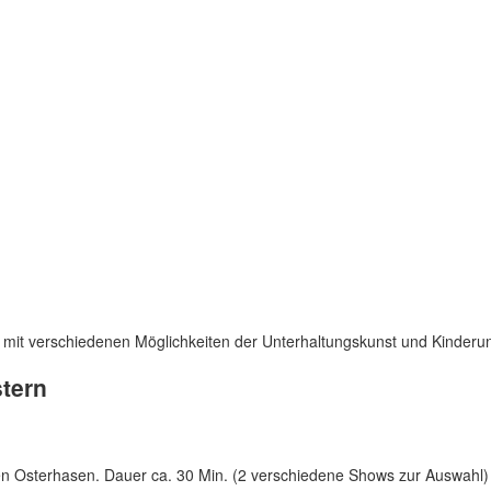
t mit verschiedenen Möglichkeiten der Unterhaltungskunst und Kinderu
tern
len Osterhasen. Dauer ca. 30 Min. (2 verschiedene Shows zur Auswahl)